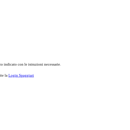
o indicato con le istruzioni necessarie.
ite la
Login Spaggiari