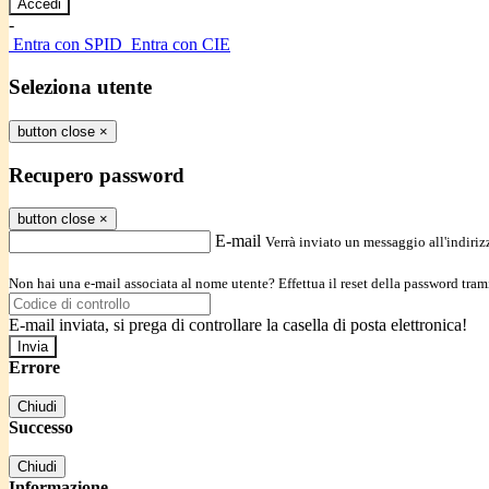
-
Entra con SPID
Entra con CIE
Seleziona utente
button close
×
Recupero password
button close
×
E-mail
Verrà inviato un messaggio all'indirizz
Non hai una e-mail associata al nome utente? Effettua il reset della password tram
E-mail inviata, si prega di controllare la casella di posta elettronica!
Errore
Chiudi
Successo
Chiudi
Informazione