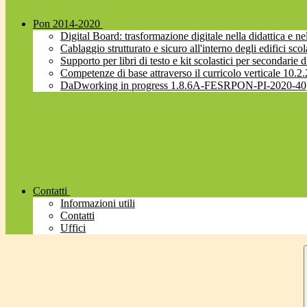
Pon 2014-2020
Digital Board: trasformazione digitale nella didattica 
Cablaggio strutturato e sicuro all'interno degli edifici
Supporto per libri di testo e kit scolastici per secondarie d
Competenze di base attraverso il curricolo verticale 
DaDworking in progress 1.8.6A-FESRPON-PI-2020-40
Contatti
Informazioni utili
Contatti
Uffici