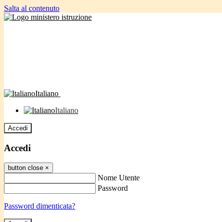
Salta al contenuto
Italiano
Italiano
Accedi
Accedi
button close
×
Nome Utente
Password
Password dimenticata?