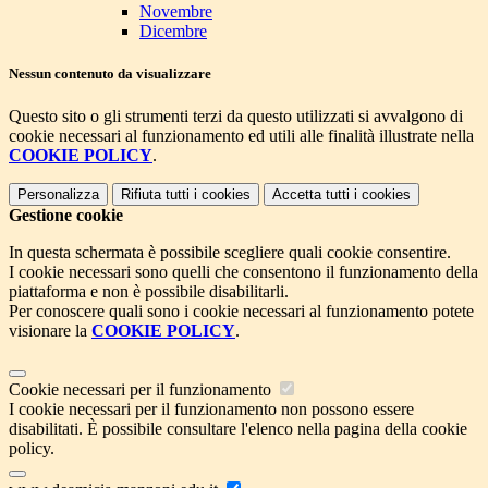
Novembre
Dicembre
Nessun contenuto da visualizzare
Questo sito o gli strumenti terzi da questo utilizzati si avvalgono di
cookie necessari al funzionamento ed utili alle finalità illustrate nella
COOKIE POLICY
.
Personalizza
Rifiuta tutti
i cookies
Accetta tutti
i cookies
Gestione cookie
In questa schermata è possibile scegliere quali cookie consentire.
I cookie necessari sono quelli che consentono il funzionamento della
piattaforma e non è possibile disabilitarli.
Per conoscere quali sono i cookie necessari al funzionamento potete
visionare la
COOKIE POLICY
.
Cookie necessari per il funzionamento
I cookie necessari per il funzionamento non possono essere
disabilitati. È possibile consultare l'elenco nella pagina della cookie
policy.