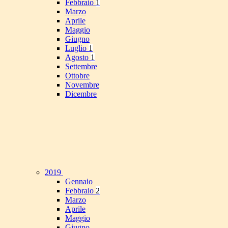
Febbraio
1
Marzo
Aprile
Maggio
Giugno
Luglio
1
Agosto
1
Settembre
Ottobre
Novembre
Dicembre
2019
Gennaio
Febbraio
2
Marzo
Aprile
Maggio
Giugno