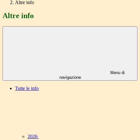
Altre info
Altre info
Menu di
navigazione
Tutte le info
2026