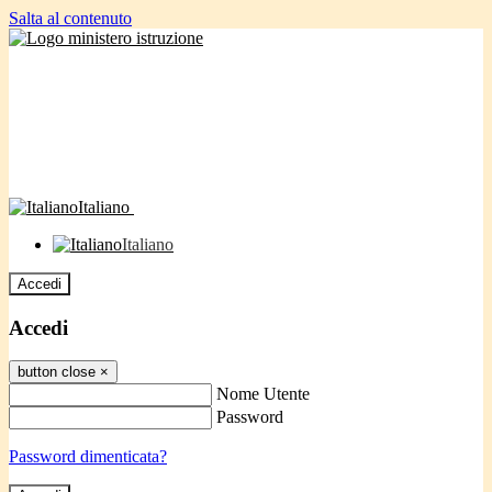
Salta al contenuto
Italiano
Italiano
Accedi
Accedi
button close
×
Nome Utente
Password
Password dimenticata?