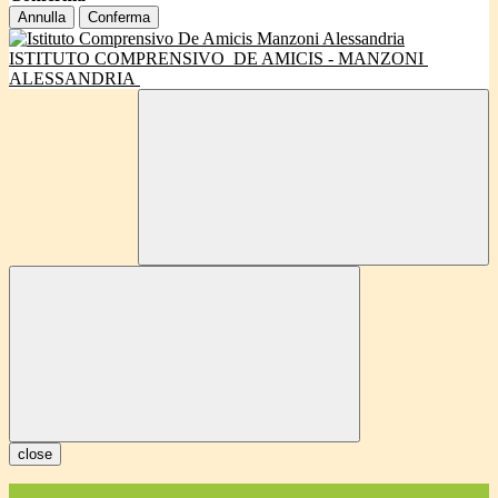
Annulla
Conferma
ISTITUTO COMPRENSIVO
DE AMICIS - MANZONI
ALESSANDRIA
close