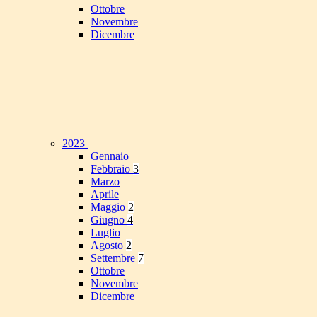
Ottobre
Novembre
Dicembre
2023
Gennaio
Febbraio
3
Marzo
Aprile
Maggio
2
Giugno
4
Luglio
Agosto
2
Settembre
7
Ottobre
Novembre
Dicembre