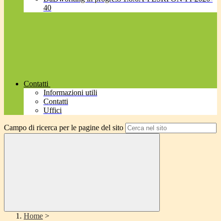
40
Contatti
Informazioni utili
Contatti
Uffici
Campo di ricerca per le pagine del sito
Home
>