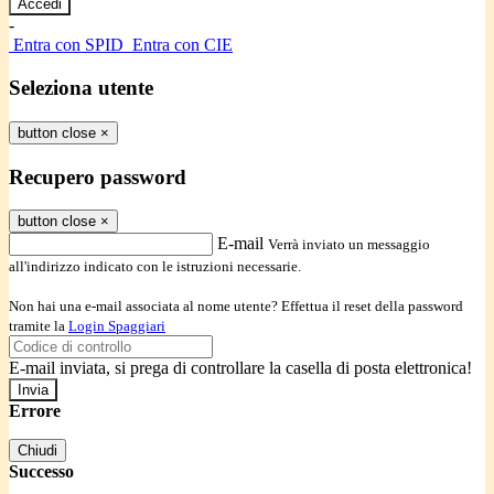
-
Entra con SPID
Entra con CIE
Seleziona utente
button close
×
Recupero password
button close
×
E-mail
Verrà inviato un messaggio
all'indirizzo indicato con le istruzioni necessarie.
Non hai una e-mail associata al nome utente? Effettua il reset della password
tramite la
Login Spaggiari
E-mail inviata, si prega di controllare la casella di posta elettronica!
Errore
Chiudi
Successo