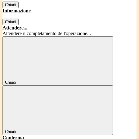
Chiudi
Informazione
Chiudi
Attendere...
Attendere il completamento dell'operazione...
Chiudi
Chiudi
Conferma