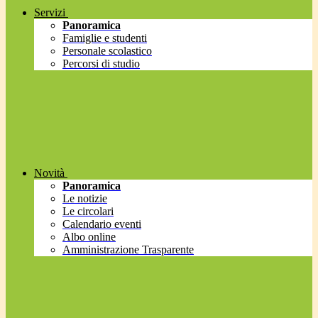
Servizi
Panoramica
Famiglie e studenti
Personale scolastico
Percorsi di studio
Novità
Panoramica
Le notizie
Le circolari
Calendario eventi
Albo online
Amministrazione Trasparente