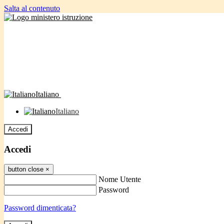
Salta al contenuto
Italiano
Italiano
Accedi
Accedi
button close
×
Nome Utente
Password
Password dimenticata?