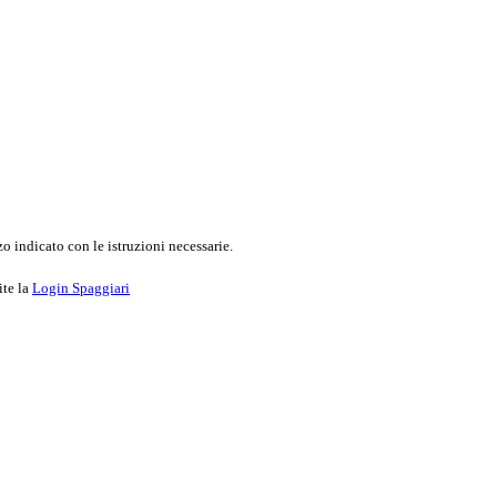
o indicato con le istruzioni necessarie.
ite la
Login Spaggiari