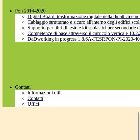
Pon 2014-2020
Digital Board: trasformazione digitale nella didattica 
Cablaggio strutturato e sicuro all'interno degli edifici
Supporto per libri di testo e kit scolastici per secondarie d
Competenze di base attraverso il curricolo verticale 
DaDworking in progress 1.8.6A-FESRPON-PI-2020-40
Contatti
Informazioni utili
Contatti
Uffici