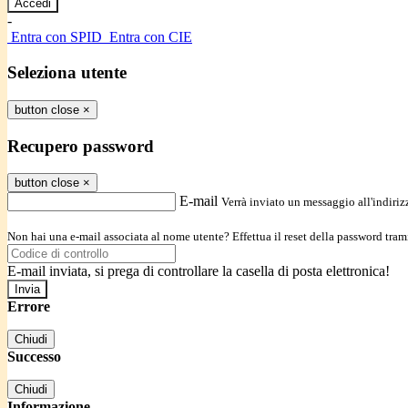
-
Entra con SPID
Entra con CIE
Seleziona utente
button close
×
Recupero password
button close
×
E-mail
Verrà inviato un messaggio all'indirizz
Non hai una e-mail associata al nome utente? Effettua il reset della password tram
E-mail inviata, si prega di controllare la casella di posta elettronica!
Errore
Chiudi
Successo
Chiudi
Informazione