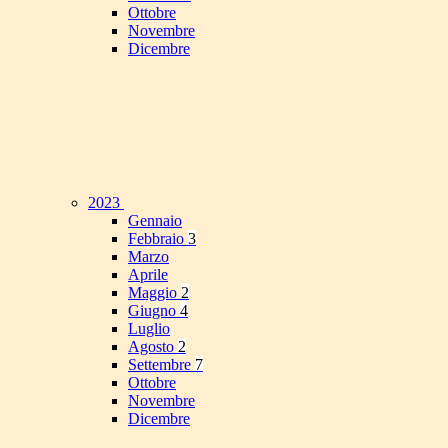
Ottobre
Novembre
Dicembre
2023
Gennaio
Febbraio
3
Marzo
Aprile
Maggio
2
Giugno
4
Luglio
Agosto
2
Settembre
7
Ottobre
Novembre
Dicembre