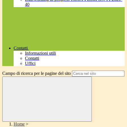
40
Contatti
Informazioni utili
Contatti
Uffici
Campo di ricerca per le pagine del sito
Home
>