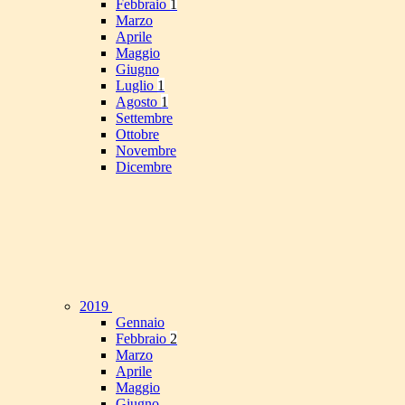
Febbraio
1
Marzo
Aprile
Maggio
Giugno
Luglio
1
Agosto
1
Settembre
Ottobre
Novembre
Dicembre
2019
Gennaio
Febbraio
2
Marzo
Aprile
Maggio
Giugno