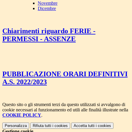
Novembre
Dicembre
Chiarimenti riguardo FERIE -
PERMESSI - ASSENZE
PUBBLICAZIONE ORARI DEFINITIVI
A.S. 2022/2023
Questo sito o gli strumenti terzi da questo utilizzati si avvalgono di
cookie necessari al funzionamento ed utili alle finalità illustrate nella
COOKIE POLICY
.
Personalizza
Rifiuta tutti
i cookies
Accetta tutti
i cookies
Gestione cookie