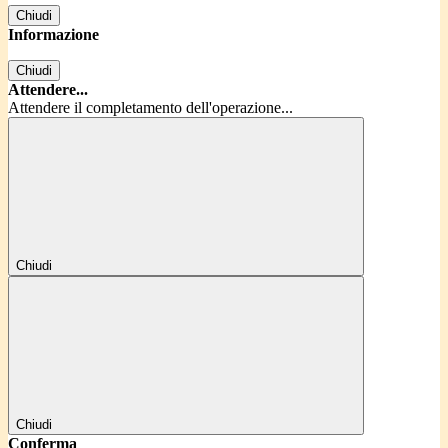
Chiudi
Informazione
Chiudi
Attendere...
Attendere il completamento dell'operazione...
Chiudi
Chiudi
Conferma