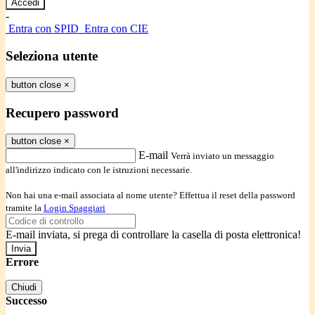
-
Entra con SPID
Entra con CIE
Seleziona utente
button close
×
Recupero password
button close
×
E-mail
Verrà inviato un messaggio
all'indirizzo indicato con le istruzioni necessarie.
Non hai una e-mail associata al nome utente? Effettua il reset della password
tramite la
Login Spaggiari
E-mail inviata, si prega di controllare la casella di posta elettronica!
Errore
Chiudi
Successo