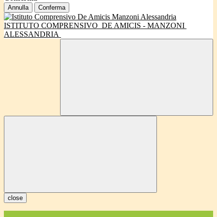
Annulla
Conferma
ISTITUTO COMPRENSIVO
DE AMICIS - MANZONI
ALESSANDRIA
close