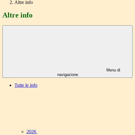
Altre info
Altre info
Menu di
navigazione
Tutte le info
2026