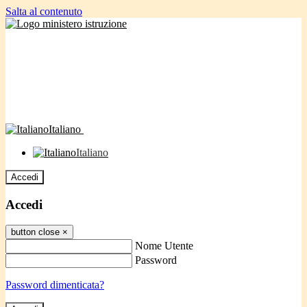
Salta al contenuto
Italiano
Italiano
Accedi
Accedi
button close
×
Nome Utente
Password
Password dimenticata?