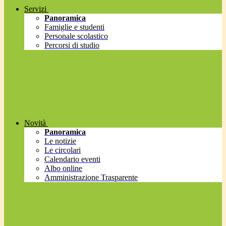
Servizi
Panoramica
Famiglie e studenti
Personale scolastico
Percorsi di studio
Novità
Panoramica
Le notizie
Le circolari
Calendario eventi
Albo online
Amministrazione Trasparente