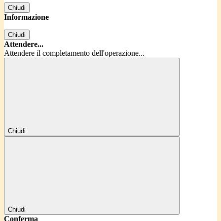
Chiudi
Informazione
Chiudi
Attendere...
Attendere il completamento dell'operazione...
Chiudi
Chiudi
Conferma