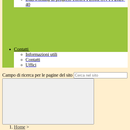
40
Contatti
Informazioni utili
Contatti
Uffici
Campo di ricerca per le pagine del sito
Home
>