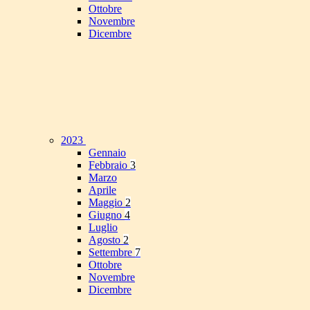
Ottobre
Novembre
Dicembre
2023
Gennaio
Febbraio
3
Marzo
Aprile
Maggio
2
Giugno
4
Luglio
Agosto
2
Settembre
7
Ottobre
Novembre
Dicembre