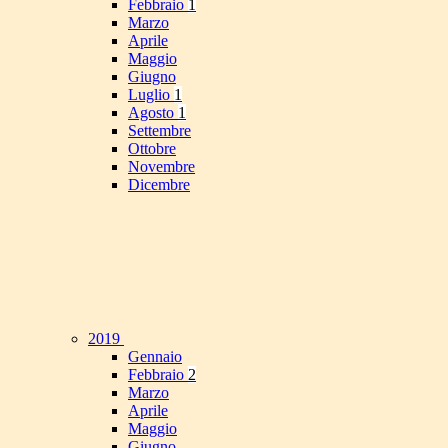
Febbraio
1
Marzo
Aprile
Maggio
Giugno
Luglio
1
Agosto
1
Settembre
Ottobre
Novembre
Dicembre
2019
Gennaio
Febbraio
2
Marzo
Aprile
Maggio
Giugno