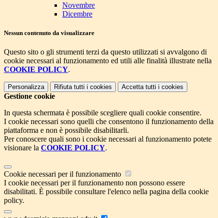
Novembre
Dicembre
Nessun contenuto da visualizzare
Questo sito o gli strumenti terzi da questo utilizzati si avvalgono di
cookie necessari al funzionamento ed utili alle finalità illustrate nella
COOKIE POLICY
.
Personalizza
Rifiuta tutti
i cookies
Accetta tutti
i cookies
Gestione cookie
In questa schermata è possibile scegliere quali cookie consentire.
I cookie necessari sono quelli che consentono il funzionamento della
piattaforma e non è possibile disabilitarli.
Per conoscere quali sono i cookie necessari al funzionamento potete
visionare la
COOKIE POLICY
.
Cookie necessari per il funzionamento
I cookie necessari per il funzionamento non possono essere
disabilitati. È possibile consultare l'elenco nella pagina della cookie
policy.