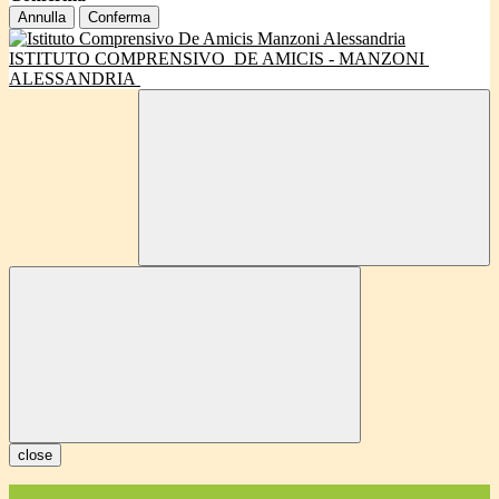
Annulla
Conferma
ISTITUTO COMPRENSIVO
DE AMICIS - MANZONI
ALESSANDRIA
close