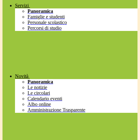
Servizi
Panoramica
Famiglie e studenti
Personale scolastico
Percorsi di studio
Novità
Panoramica
Le notizie
Le circolari
Calendario eventi
Albo online
Amministrazione Trasparente