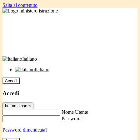
Salta al contenuto
Italiano
Italiano
Accedi
Accedi
button close
×
Nome Utente
Password
Password dimenticata?