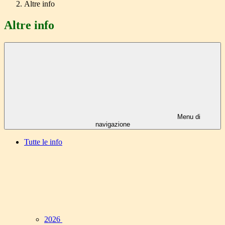
Altre info
Altre info
Menu di
navigazione
Tutte le info
2026