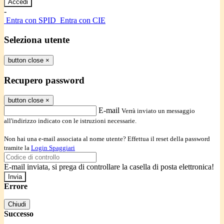
-
Entra con SPID
Entra con CIE
Seleziona utente
button close
×
Recupero password
button close
×
E-mail
Verrà inviato un messaggio
all'indirizzo indicato con le istruzioni necessarie.
Non hai una e-mail associata al nome utente? Effettua il reset della password
tramite la
Login Spaggiari
E-mail inviata, si prega di controllare la casella di posta elettronica!
Errore
Chiudi
Successo