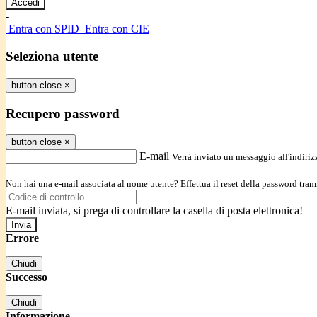
-
Entra con SPID
Entra con CIE
Seleziona utente
button close
×
Recupero password
button close
×
E-mail
Verrà inviato un messaggio all'indirizz
Non hai una e-mail associata al nome utente? Effettua il reset della password tram
E-mail inviata, si prega di controllare la casella di posta elettronica!
Errore
Chiudi
Successo
Chiudi
Informazione