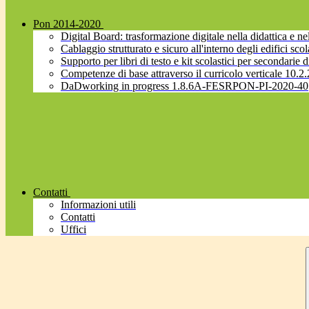
Pon 2014-2020
Digital Board: trasformazione digitale nella didattica 
Cablaggio strutturato e sicuro all'interno degli edifici
Supporto per libri di testo e kit scolastici per secondarie d
Competenze di base attraverso il curricolo verticale 
DaDworking in progress 1.8.6A-FESRPON-PI-2020-40
Contatti
Informazioni utili
Contatti
Uffici