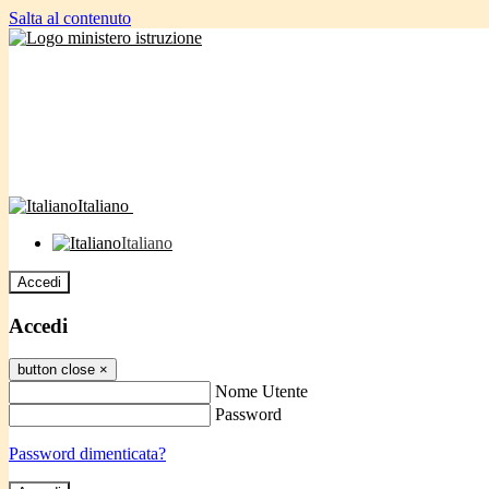
Salta al contenuto
Italiano
Italiano
Accedi
Accedi
button close
×
Nome Utente
Password
Password dimenticata?