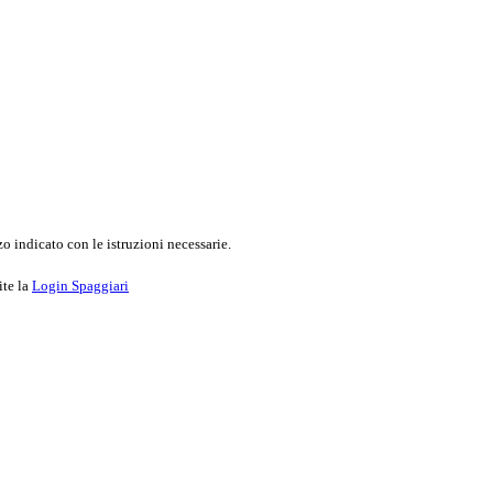
o indicato con le istruzioni necessarie.
ite la
Login Spaggiari