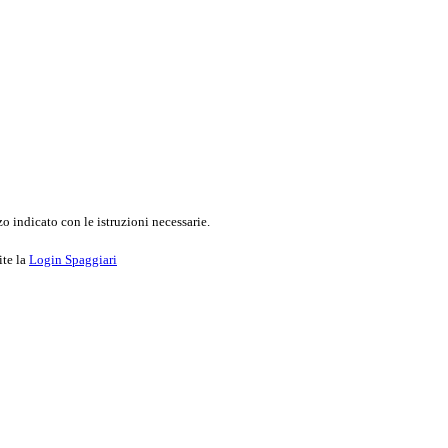
o indicato con le istruzioni necessarie.
ite la
Login Spaggiari