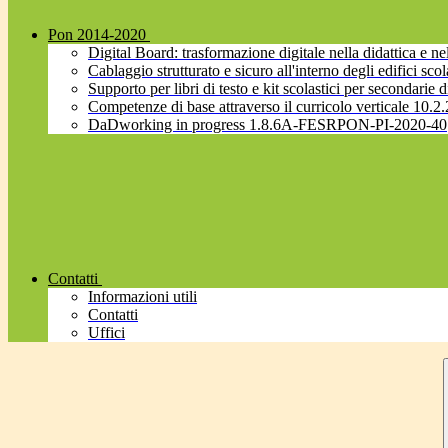
Pon 2014-2020
Digital Board: trasformazione digitale nella didattica 
Cablaggio strutturato e sicuro all'interno degli edifici
Supporto per libri di testo e kit scolastici per secondarie d
Competenze di base attraverso il curricolo verticale 
DaDworking in progress 1.8.6A-FESRPON-PI-2020-40
Contatti
Informazioni utili
Contatti
Uffici