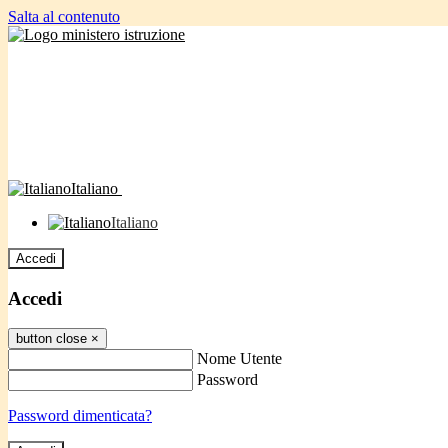
Salta al contenuto
Italiano
Italiano
Accedi
Accedi
button close
×
Nome Utente
Password
Password dimenticata?