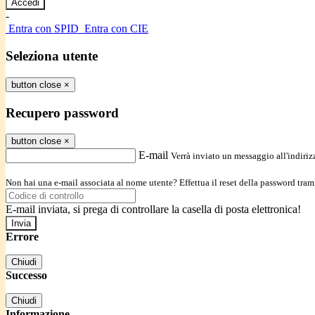
-
Entra con SPID
Entra con CIE
Seleziona utente
button close
×
Recupero password
button close
×
E-mail
Verrà inviato un messaggio all'indirizz
Non hai una e-mail associata al nome utente? Effettua il reset della password tram
E-mail inviata, si prega di controllare la casella di posta elettronica!
Errore
Chiudi
Successo
Chiudi
Informazione