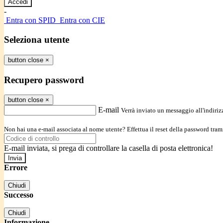
-
Entra con SPID
Entra con CIE
Seleziona utente
button close
×
Recupero password
button close
×
E-mail
Verrà inviato un messaggio all'indirizz
Non hai una e-mail associata al nome utente? Effettua il reset della password tram
E-mail inviata, si prega di controllare la casella di posta elettronica!
Errore
Chiudi
Successo
Chiudi
Informazione