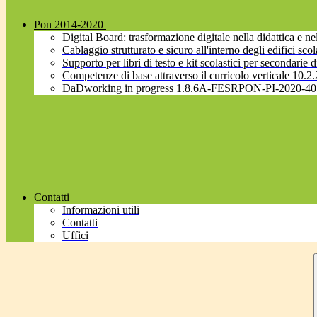
Pon 2014-2020
Digital Board: trasformazione digitale nella didattica 
Cablaggio strutturato e sicuro all'interno degli edifici
Supporto per libri di testo e kit scolastici per secondarie d
Competenze di base attraverso il curricolo verticale 
DaDworking in progress 1.8.6A-FESRPON-PI-2020-40
Contatti
Informazioni utili
Contatti
Uffici