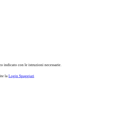
o indicato con le istruzioni necessarie.
ite la
Login Spaggiari