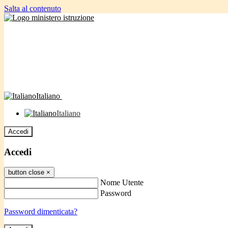
Salta al contenuto
Italiano
Italiano
Accedi
Accedi
button close
×
Nome Utente
Password
Password dimenticata?