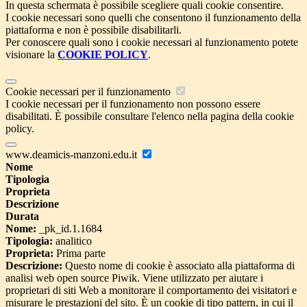
In questa schermata è possibile scegliere quali cookie consentire.
I cookie necessari sono quelli che consentono il funzionamento della
piattaforma e non è possibile disabilitarli.
Per conoscere quali sono i cookie necessari al funzionamento potete
visionare la
COOKIE POLICY
.
Cookie necessari per il funzionamento
I cookie necessari per il funzionamento non possono essere
disabilitati. È possibile consultare l'elenco nella pagina della cookie
policy.
www.deamicis-manzoni.edu.it
Nome
Tipologia
Proprieta
Descrizione
Durata
Nome:
_pk_id.1.1684
Tipologia:
analitico
Proprieta:
Prima parte
Descrizione:
Questo nome di cookie è associato alla piattaforma di
analisi web open source Piwik. Viene utilizzato per aiutare i
proprietari di siti Web a monitorare il comportamento dei visitatori e
misurare le prestazioni del sito. È un cookie di tipo pattern, in cui il