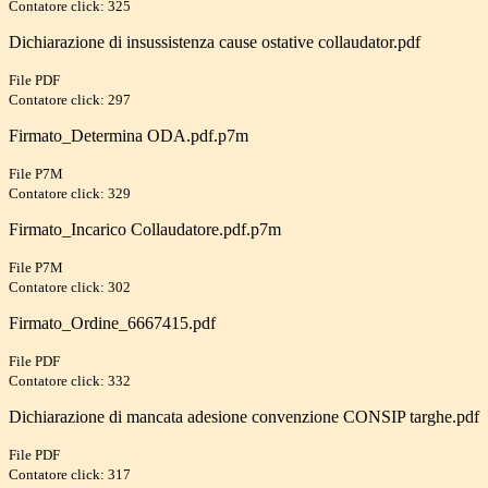
Contatore click: 325
Dichiarazione di insussistenza cause ostative collaudator.pdf
File PDF
Contatore click: 297
Firmato_Determina ODA.pdf.p7m
File P7M
Contatore click: 329
Firmato_Incarico Collaudatore.pdf.p7m
File P7M
Contatore click: 302
Firmato_Ordine_6667415.pdf
File PDF
Contatore click: 332
Dichiarazione di mancata adesione convenzione CONSIP targhe.pdf
File PDF
Contatore click: 317