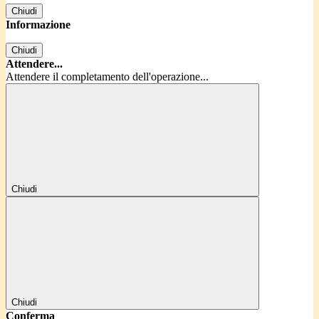
Chiudi
Informazione
Chiudi
Attendere...
Attendere il completamento dell'operazione...
Chiudi
Chiudi
Conferma