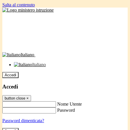
Salta al contenuto
Italiano
Italiano
Accedi
Accedi
button close
×
Nome Utente
Password
Password dimenticata?