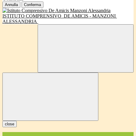
Annulla
Conferma
ISTITUTO COMPRENSIVO
DE AMICIS - MANZONI
ALESSANDRIA
close