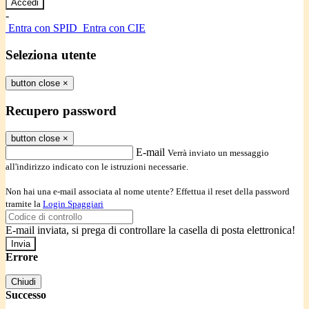
-
Entra con SPID
Entra con CIE
Seleziona utente
button close
×
Recupero password
button close
×
E-mail
Verrà inviato un messaggio
all'indirizzo indicato con le istruzioni necessarie.
Non hai una e-mail associata al nome utente? Effettua il reset della password
tramite la
Login Spaggiari
E-mail inviata, si prega di controllare la casella di posta elettronica!
Errore
Chiudi
Successo