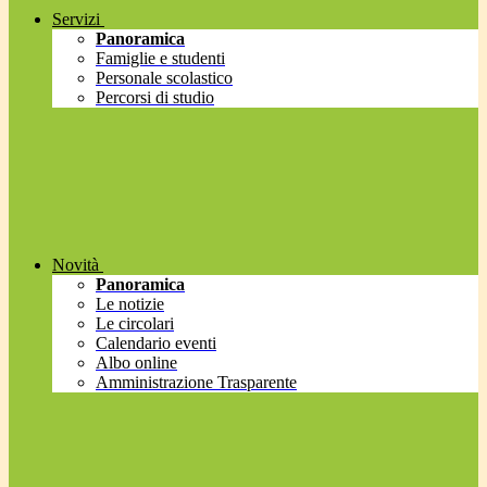
Servizi
Panoramica
Famiglie e studenti
Personale scolastico
Percorsi di studio
Novità
Panoramica
Le notizie
Le circolari
Calendario eventi
Albo online
Amministrazione Trasparente