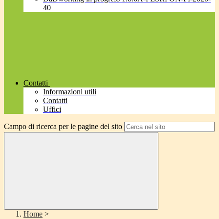
40
Contatti
Informazioni utili
Contatti
Uffici
Campo di ricerca per le pagine del sito
Home
>