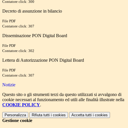
Contatore click: 300
Decreto di assunzione in bilancio
File PDF
Contatore click: 307
Disseminazione PON Digital Board
File PDF
Contatore click: 302
Lettera di Autorizzazione PON Digital Board
File PDF
Contatore click: 307
Notizie
Questo sito o gli strumenti terzi da questo utilizzati si avvalgono di
cookie necessari al funzionamento ed utili alle finalità illustrate nella
COOKIE POLICY
.
Personalizza
Rifiuta tutti
i cookies
Accetta tutti
i cookies
Gestione cookie