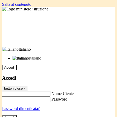
Salta al contenuto
Italiano
Italiano
Accedi
Accedi
button close
×
Nome Utente
Password
Password dimenticata?