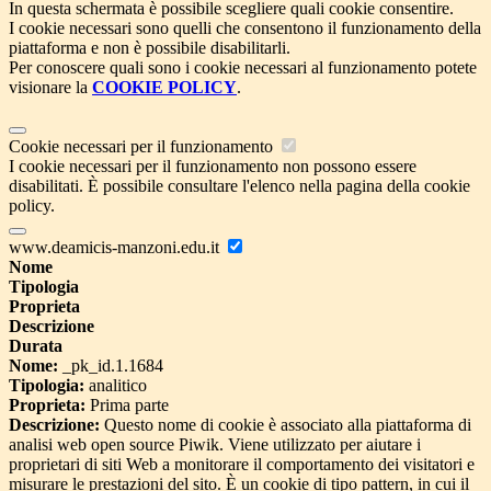
In questa schermata è possibile scegliere quali cookie consentire.
I cookie necessari sono quelli che consentono il funzionamento della
piattaforma e non è possibile disabilitarli.
Per conoscere quali sono i cookie necessari al funzionamento potete
visionare la
COOKIE POLICY
.
Cookie necessari per il funzionamento
I cookie necessari per il funzionamento non possono essere
disabilitati. È possibile consultare l'elenco nella pagina della cookie
policy.
www.deamicis-manzoni.edu.it
Nome
Tipologia
Proprieta
Descrizione
Durata
Nome:
_pk_id.1.1684
Tipologia:
analitico
Proprieta:
Prima parte
Descrizione:
Questo nome di cookie è associato alla piattaforma di
analisi web open source Piwik. Viene utilizzato per aiutare i
proprietari di siti Web a monitorare il comportamento dei visitatori e
misurare le prestazioni del sito. È un cookie di tipo pattern, in cui il