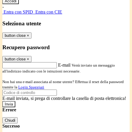
-
Entra con SPID
Entra con CIE
Seleziona utente
button close
×
Recupero password
button close
×
E-mail
Verrà inviato un messaggio
all'indirizzo indicato con le istruzioni necessarie.
Non hai una e-mail associata al nome utente? Effettua il reset della password
tramite la
Login Spaggiari
E-mail inviata, si prega di controllare la casella di posta elettronica!
Errore
Chiudi
Successo