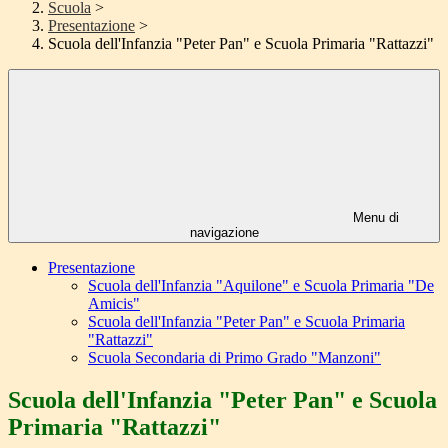
Scuola
>
Presentazione
>
Scuola dell'Infanzia "Peter Pan" e Scuola Primaria "Rattazzi"
Menu di
navigazione
Presentazione
Scuola dell'Infanzia "Aquilone" e Scuola Primaria "De
Amicis"
Scuola dell'Infanzia "Peter Pan" e Scuola Primaria
"Rattazzi"
Scuola Secondaria di Primo Grado "Manzoni"
Scuola dell'Infanzia "Peter Pan" e Scuola
Primaria "Rattazzi"