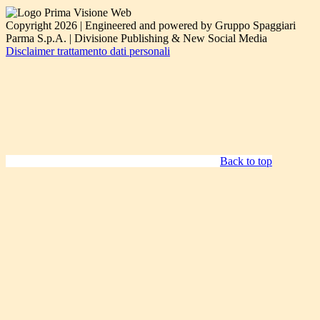
Copyright 2026 | Engineered and powered by Gruppo Spaggiari
Parma S.p.A. | Divisione Publishing & New Social Media
Disclaimer trattamento dati personali
Back to top