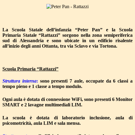
La Scuola Statale dell’infanzia “Peter Pan” e la Scuola
Primaria Statale “Rattazzi” sorgono nella zona semiperiferica
sud di Alessandria e sono ubicate in un edificio risalente
all’inizio degli anni Ottanta, tra via Sclavo e via Tortona.
Scuola Primaria “Rattazzi”
Struttura interna
:
so
no presenti 7 aule, occupate da 6 classi a
tempo pieno e 1 classe a tempo modulo.
Ogni aula è dotata di connessione WiFi, sono presenti 6 Monitor
SMART e 2 lavagne multimediali LIM.
La scuola è dotata di laboratorio inclusione, aula di
psicomotricità, aula LIM e sala mensa.