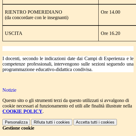
RIENTRO POMERIDIANO
Ore 14.00
(da concordare con le insegnanti)
USCITA
Ore 16.20
I docenti, secondo le indicazioni date dai Campi di Esperienza e le
competenze professionali, intervengono sulle sezioni seguendo una
programmazione educativo-didattica condivisa.
Notizie
Questo sito o gli strumenti terzi da questo utilizzati si avvalgono di
cookie necessari al funzionamento ed utili alle finalità illustrate nella
COOKIE POLICY
.
Personalizza
Rifiuta tutti
i cookies
Accetta tutti
i cookies
Gestione cookie