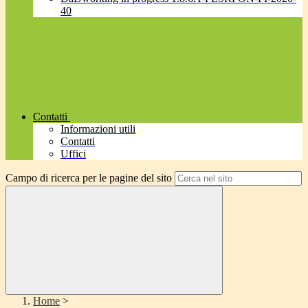
40
Contatti
Informazioni utili
Contatti
Uffici
Campo di ricerca per le pagine del sito
Home
>