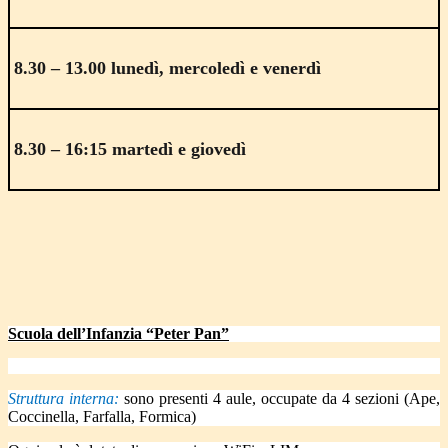
8.30 – 13.00 lunedì, mercoledì e venerdì
8.30 – 16:15 martedì e giovedì
Scuola dell’Infanzia “Peter Pan”
Struttura interna:
sono presenti 4 aule, occupate da 4 sezioni (Ape,
Coccinella, Farfalla, Formica)