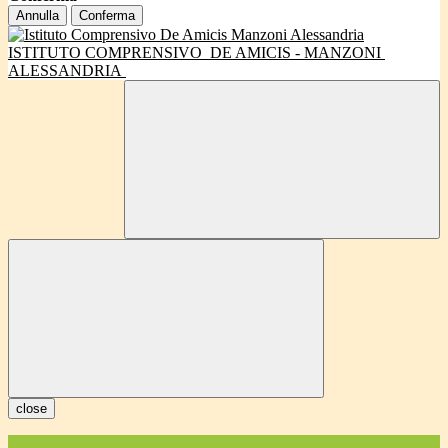
Annulla
Conferma
ISTITUTO COMPRENSIVO
DE AMICIS - MANZONI
ALESSANDRIA
close