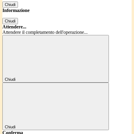
Chiudi
Informazione
Chiudi
Attendere...
Attendere il completamento dell'operazione...
Chiudi
Chiudi
Conferma