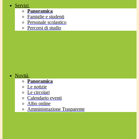
Servizi
Panoramica
Famiglie e studenti
Personale scolastico
Percorsi di studio
Novità
Panoramica
Le notizie
Le circolari
Calendario eventi
Albo online
Amministrazione Trasparente