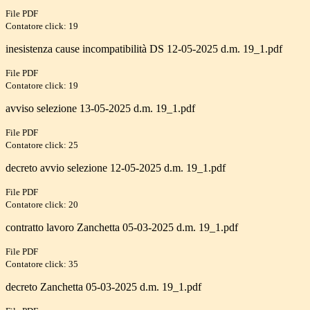
File PDF
Contatore click: 19
inesistenza cause incompatibilità DS 12-05-2025 d.m. 19_1.pdf
File PDF
Contatore click: 19
avviso selezione 13-05-2025 d.m. 19_1.pdf
File PDF
Contatore click: 25
decreto avvio selezione 12-05-2025 d.m. 19_1.pdf
File PDF
Contatore click: 20
contratto lavoro Zanchetta 05-03-2025 d.m. 19_1.pdf
File PDF
Contatore click: 35
decreto Zanchetta 05-03-2025 d.m. 19_1.pdf