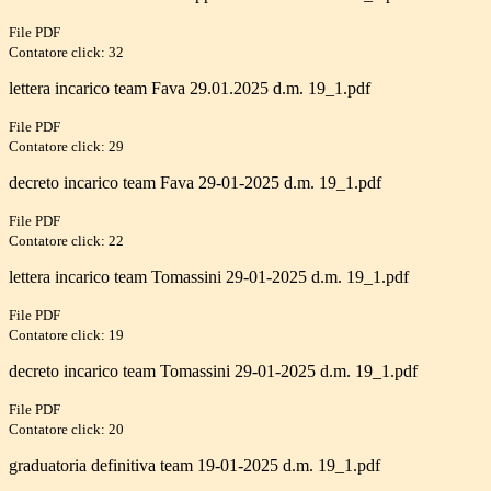
File PDF
Contatore click: 32
lettera incarico team Fava 29.01.2025 d.m. 19_1.pdf
File PDF
Contatore click: 29
decreto incarico team Fava 29-01-2025 d.m. 19_1.pdf
File PDF
Contatore click: 22
lettera incarico team Tomassini 29-01-2025 d.m. 19_1.pdf
File PDF
Contatore click: 19
decreto incarico team Tomassini 29-01-2025 d.m. 19_1.pdf
File PDF
Contatore click: 20
graduatoria definitiva team 19-01-2025 d.m. 19_1.pdf