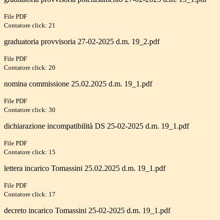
File PDF
Contatore click: 21
graduatoria provvisoria 27-02-2025 d.m. 19_2.pdf
File PDF
Contatore click: 20
nomina commissione 25.02.2025 d.m. 19_1.pdf
File PDF
Contatore click: 30
dichiarazione incompatibilità DS 25-02-2025 d.m. 19_1.pdf
File PDF
Contatore click: 15
lettera incarico Tomassini 25.02.2025 d.m. 19_1.pdf
File PDF
Contatore click: 17
decreto incarico Tomassini 25-02-2025 d.m. 19_1.pdf