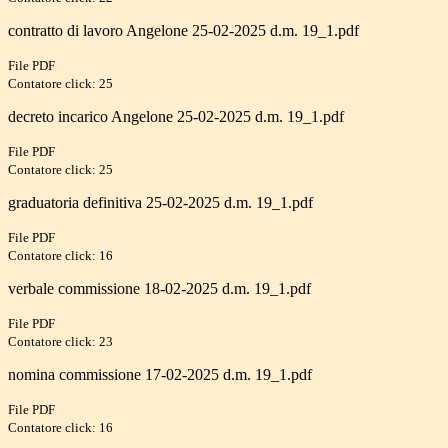
contratto di lavoro Angelone 25-02-2025 d.m. 19_1.pdf
File PDF
Contatore click: 25
decreto incarico Angelone 25-02-2025 d.m. 19_1.pdf
File PDF
Contatore click: 25
graduatoria definitiva 25-02-2025 d.m. 19_1.pdf
File PDF
Contatore click: 16
verbale commissione 18-02-2025 d.m. 19_1.pdf
File PDF
Contatore click: 23
nomina commissione 17-02-2025 d.m. 19_1.pdf
File PDF
Contatore click: 16