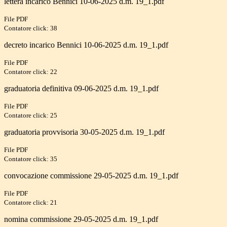
lettera incarico Bennici 10-06-2025 d.m. 19_1.pdf
File PDF
Contatore click: 38
decreto incarico Bennici 10-06-2025 d.m. 19_1.pdf
File PDF
Contatore click: 22
graduatoria definitiva 09-06-2025 d.m. 19_1.pdf
File PDF
Contatore click: 25
graduatoria provvisoria 30-05-2025 d.m. 19_1.pdf
File PDF
Contatore click: 35
convocazione commissione 29-05-2025 d.m. 19_1.pdf
File PDF
Contatore click: 21
nomina commissione 29-05-2025 d.m. 19_1.pdf