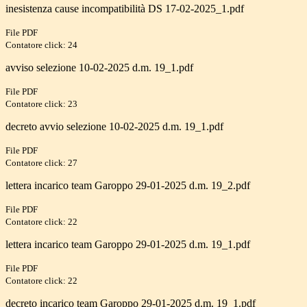
inesistenza cause incompatibilità DS 17-02-2025_1.pdf
File PDF
Contatore click: 24
avviso selezione 10-02-2025 d.m. 19_1.pdf
File PDF
Contatore click: 23
decreto avvio selezione 10-02-2025 d.m. 19_1.pdf
File PDF
Contatore click: 27
lettera incarico team Garoppo 29-01-2025 d.m. 19_2.pdf
File PDF
Contatore click: 22
lettera incarico team Garoppo 29-01-2025 d.m. 19_1.pdf
File PDF
Contatore click: 22
decreto incarico team Garoppo 29-01-2025 d.m. 19_1.pdf