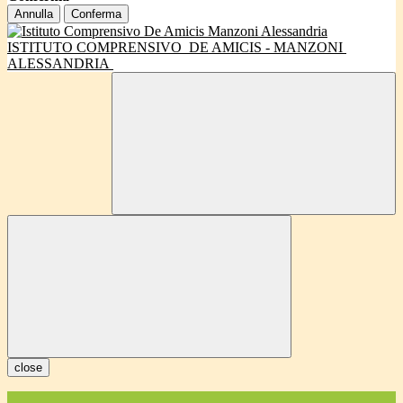
Annulla
Conferma
ISTITUTO COMPRENSIVO
DE AMICIS - MANZONI
ALESSANDRIA
close