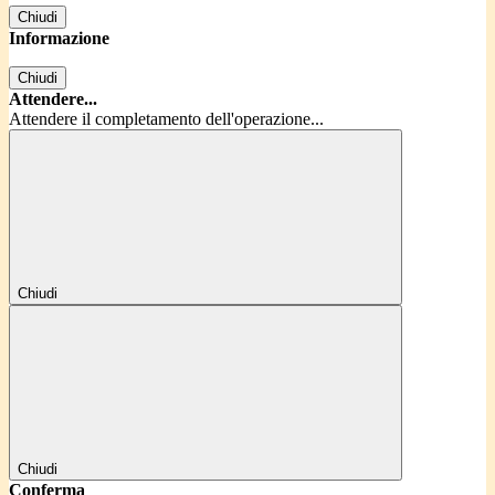
Chiudi
Informazione
Chiudi
Attendere...
Attendere il completamento dell'operazione...
Chiudi
Chiudi
Conferma