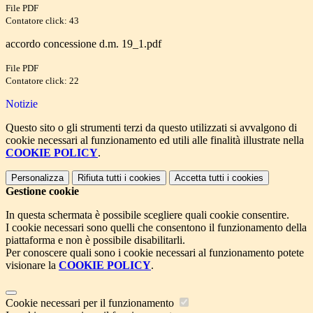
File PDF
Contatore click: 43
accordo concessione d.m. 19_1.pdf
File PDF
Contatore click: 22
Notizie
Questo sito o gli strumenti terzi da questo utilizzati si avvalgono di
cookie necessari al funzionamento ed utili alle finalità illustrate nella
COOKIE POLICY
.
Personalizza
Rifiuta tutti
i cookies
Accetta tutti
i cookies
Gestione cookie
In questa schermata è possibile scegliere quali cookie consentire.
I cookie necessari sono quelli che consentono il funzionamento della
piattaforma e non è possibile disabilitarli.
Per conoscere quali sono i cookie necessari al funzionamento potete
visionare la
COOKIE POLICY
.
Cookie necessari per il funzionamento