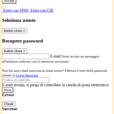
-
Entra con SPID
Entra con CIE
Seleziona utente
button close
×
Recupero password
button close
×
E-mail
Verrà inviato un messaggio
all'indirizzo indicato con le istruzioni necessarie.
Non hai una e-mail associata al nome utente? Effettua il reset della password
tramite la
Login Spaggiari
E-mail inviata, si prega di controllare la casella di posta elettronica!
Errore
Chiudi
Successo