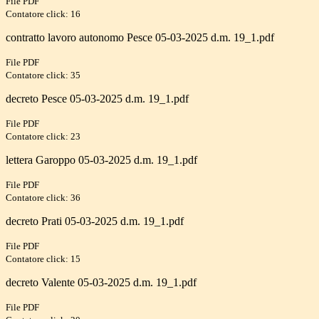
File PDF
Contatore click: 16
contratto lavoro autonomo Pesce 05-03-2025 d.m. 19_1.pdf
File PDF
Contatore click: 35
decreto Pesce 05-03-2025 d.m. 19_1.pdf
File PDF
Contatore click: 23
lettera Garoppo 05-03-2025 d.m. 19_1.pdf
File PDF
Contatore click: 36
decreto Prati 05-03-2025 d.m. 19_1.pdf
File PDF
Contatore click: 15
decreto Valente 05-03-2025 d.m. 19_1.pdf
File PDF