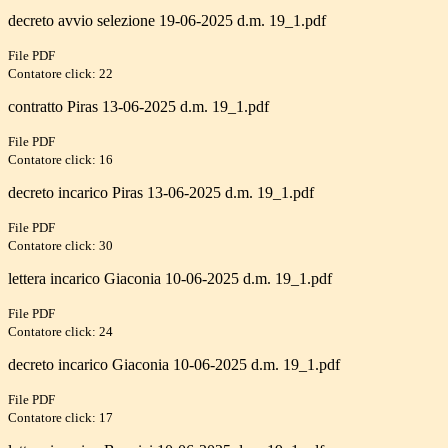
decreto avvio selezione 19-06-2025 d.m. 19_1.pdf
File PDF
Contatore click: 22
contratto Piras 13-06-2025 d.m. 19_1.pdf
File PDF
Contatore click: 16
decreto incarico Piras 13-06-2025 d.m. 19_1.pdf
File PDF
Contatore click: 30
lettera incarico Giaconia 10-06-2025 d.m. 19_1.pdf
File PDF
Contatore click: 24
decreto incarico Giaconia 10-06-2025 d.m. 19_1.pdf
File PDF
Contatore click: 17