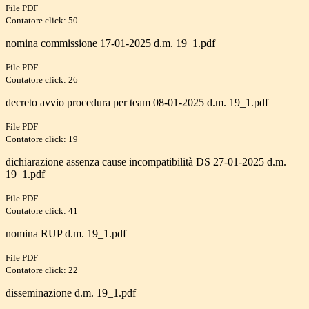
File PDF
Contatore click: 50
nomina commissione 17-01-2025 d.m. 19_1.pdf
File PDF
Contatore click: 26
decreto avvio procedura per team 08-01-2025 d.m. 19_1.pdf
File PDF
Contatore click: 19
dichiarazione assenza cause incompatibilità DS 27-01-2025 d.m.
19_1.pdf
File PDF
Contatore click: 41
nomina RUP d.m. 19_1.pdf
File PDF
Contatore click: 22
disseminazione d.m. 19_1.pdf