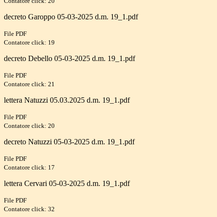
Contatore click: 20
decreto Garoppo 05-03-2025 d.m. 19_1.pdf
File PDF
Contatore click: 19
decreto Debello 05-03-2025 d.m. 19_1.pdf
File PDF
Contatore click: 21
lettera Natuzzi 05.03.2025 d.m. 19_1.pdf
File PDF
Contatore click: 20
decreto Natuzzi 05-03-2025 d.m. 19_1.pdf
File PDF
Contatore click: 17
lettera Cervari 05-03-2025 d.m. 19_1.pdf
File PDF
Contatore click: 32