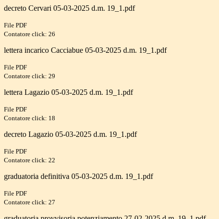
decreto Cervari 05-03-2025 d.m. 19_1.pdf
File PDF
Contatore click: 26
lettera incarico Cacciabue 05-03-2025 d.m. 19_1.pdf
File PDF
Contatore click: 29
lettera Lagazio 05-03-2025 d.m. 19_1.pdf
File PDF
Contatore click: 18
decreto Lagazio 05-03-2025 d.m. 19_1.pdf
File PDF
Contatore click: 22
graduatoria definitiva 05-03-2025 d.m. 19_1.pdf
File PDF
Contatore click: 27
graduatoria provvisoria potenziamento 27-02-2025 d.m. 19_1.pdf