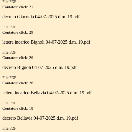
File PDF
Contatore click: 21
decreto Giaconia 04-07-2025 d.m. 19.pdf
File PDF
Contatore click: 29
lettera incarico Bignoli 04-07-2025 d.m. 19.pdf
File PDF
Contatore click: 26
decreto Bignoli 04-07-2025 d.m. 19.pdf
File PDF
Contatore click: 26
lettera incarico Bellavia 04-07-2025 d.m. 19.pdf
File PDF
Contatore click: 18
decreto Bellavia 04-07-2025 d.m. 19.pdf
File PDF