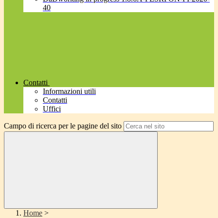
40
Contatti
Informazioni utili
Contatti
Uffici
Campo di ricerca per le pagine del sito
Home
>