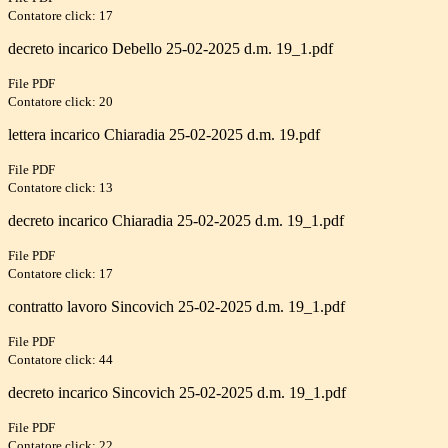
Contatore click: 17
decreto incarico Debello 25-02-2025 d.m. 19_1.pdf
File PDF
Contatore click: 20
lettera incarico Chiaradia 25-02-2025 d.m. 19.pdf
File PDF
Contatore click: 13
decreto incarico Chiaradia 25-02-2025 d.m. 19_1.pdf
File PDF
Contatore click: 17
contratto lavoro Sincovich 25-02-2025 d.m. 19_1.pdf
File PDF
Contatore click: 44
decreto incarico Sincovich 25-02-2025 d.m. 19_1.pdf
File PDF
Contatore click: 22