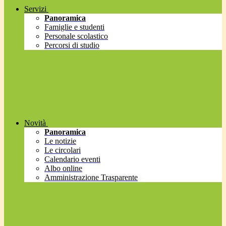
Servizi
Panoramica
Famiglie e studenti
Personale scolastico
Percorsi di studio
Novità
Panoramica
Le notizie
Le circolari
Calendario eventi
Albo online
Amministrazione Trasparente