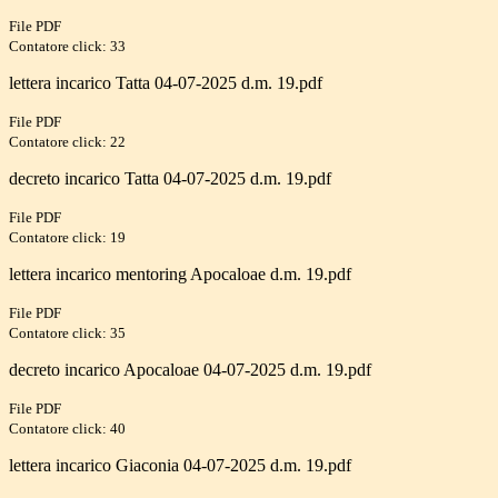
File PDF
Contatore click: 33
lettera incarico Tatta 04-07-2025 d.m. 19.pdf
File PDF
Contatore click: 22
decreto incarico Tatta 04-07-2025 d.m. 19.pdf
File PDF
Contatore click: 19
lettera incarico mentoring Apocaloae d.m. 19.pdf
File PDF
Contatore click: 35
decreto incarico Apocaloae 04-07-2025 d.m. 19.pdf
File PDF
Contatore click: 40
lettera incarico Giaconia 04-07-2025 d.m. 19.pdf