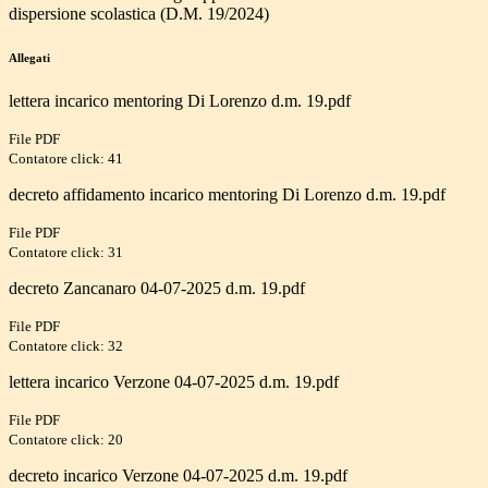
dispersione scolastica (D.M. 19/2024)
Allegati
lettera incarico mentoring Di Lorenzo d.m. 19.pdf
File PDF
Contatore click: 41
decreto affidamento incarico mentoring Di Lorenzo d.m. 19.pdf
File PDF
Contatore click: 31
decreto Zancanaro 04-07-2025 d.m. 19.pdf
File PDF
Contatore click: 32
lettera incarico Verzone 04-07-2025 d.m. 19.pdf
File PDF
Contatore click: 20
decreto incarico Verzone 04-07-2025 d.m. 19.pdf