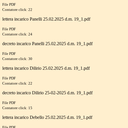
File PDF
Contatore click: 22
lettera incarico Panelli 25.02.2025 d.m. 19_1.pdf
File PDF
Contatore click: 24
decreto incarico Panelli 25.02.2025 d.m. 19_1.pdf
File PDF
Contatore click: 30
lettera incarico Dilirio 25.02.2025 d.m. 19_1.pdf
File PDF
Contatore click: 22
decreto incarico Dilirio 25-02-2025 d.m. 19_1.pdf
File PDF
Contatore click: 15
lettera incarico Debello 25.02.2025 d.m. 19_1.pdf
File PDF