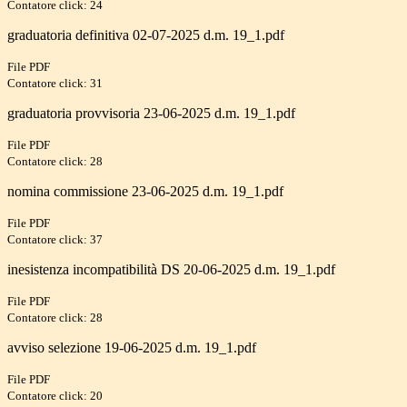
Contatore click: 24
graduatoria definitiva 02-07-2025 d.m. 19_1.pdf
File PDF
Contatore click: 31
graduatoria provvisoria 23-06-2025 d.m. 19_1.pdf
File PDF
Contatore click: 28
nomina commissione 23-06-2025 d.m. 19_1.pdf
File PDF
Contatore click: 37
inesistenza incompatibilità DS 20-06-2025 d.m. 19_1.pdf
File PDF
Contatore click: 28
avviso selezione 19-06-2025 d.m. 19_1.pdf
File PDF
Contatore click: 20