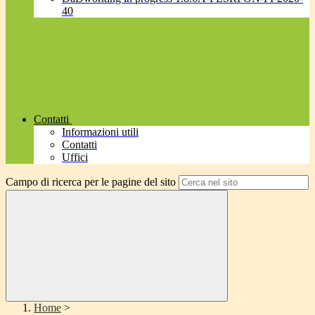
40
Contatti
Informazioni utili
Contatti
Uffici
Campo di ricerca per le pagine del sito
Home
>