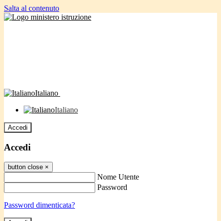
Salta al contenuto
Italiano
Italiano
Accedi
Accedi
button close
×
Nome Utente
Password
Password dimenticata?