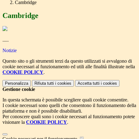
Cambridge
Cambridge
.....
Notizie
Questo sito o gli strumenti terzi da questo utilizzati si avvalgono di
cookie necessari al funzionamento ed utili alle finalità illustrate nella
COOKIE POLICY
.
Personalizza
Rifiuta tutti
i cookies
Accetta tutti
i cookies
Gestione cookie
In questa schermata è possibile scegliere quali cookie consentire.
I cookie necessari sono quelli che consentono il funzionamento della
piattaforma e non è possibile disabilitarli.
Per conoscere quali sono i cookie necessari al funzionamento potete
visionare la
COOKIE POLICY
.
Cookie necessari per il funzionamento