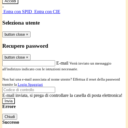
-
Entra con SPID
Entra con CIE
Seleziona utente
button close
×
Recupero password
button close
×
E-mail
Verrà inviato un messaggio
all'indirizzo indicato con le istruzioni necessarie.
Non hai una e-mail associata al nome utente? Effettua il reset della password
tramite la
Login Spaggiari
E-mail inviata, si prega di controllare la casella di posta elettronica!
Errore
Chiudi
Successo