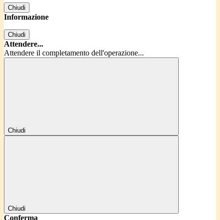
Chiudi
Informazione
Chiudi
Attendere...
Attendere il completamento dell'operazione...
Chiudi
Chiudi
Conferma