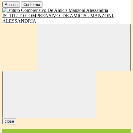
Annulla
Conferma
ISTITUTO COMPRENSIVO
DE AMICIS - MANZONI
ALESSANDRIA
close