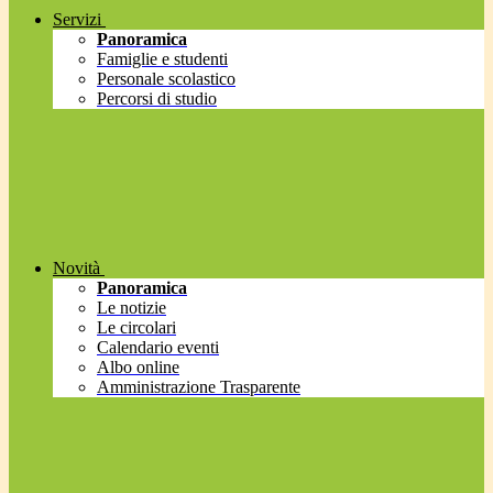
Servizi
Panoramica
Famiglie e studenti
Personale scolastico
Percorsi di studio
Novità
Panoramica
Le notizie
Le circolari
Calendario eventi
Albo online
Amministrazione Trasparente